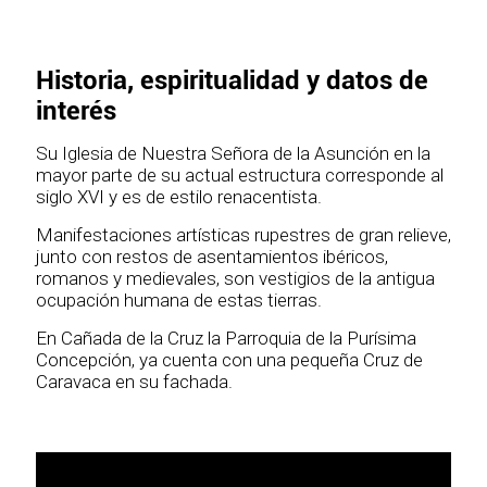
Historia, espiritualidad y datos de
interés
Su Iglesia de Nuestra Señora de la Asunción en la
mayor parte de su actual estructura corresponde al
siglo XVI y es de estilo renacentista.
Manifestaciones artísticas rupestres de gran relieve,
junto con restos de asentamientos ibéricos,
romanos y medievales, son vestigios de la antigua
ocupación humana de estas tierras.
En Cañada de la Cruz la Parroquia de la Purísima
Concepción, ya cuenta con una pequeña Cruz de
Caravaca en su fachada.