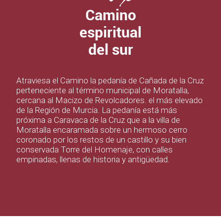
Camino
espiritual
del sur
Atraviesa el Camino la pedanía de Cañada de la Cruz
perteneciente al término municipal de Moratalla,
cercana al Macizo de Revolcadores. el más elevado
de la Región de Murcia. La pedanía está más
próxima a Caravaca de la Cruz que a la villa de
Moratalla encaramada sobre un hermoso cerro
coronado por los restos de un castillo y su bien
conservada Torre del Homenaje, con calles
empinadas, llenas de historia y antigüedad.