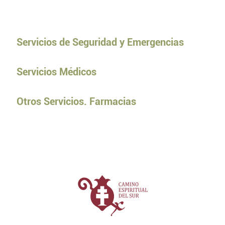
Servicios de Seguridad y Emergencias
Servicios Médicos
Otros Servicios. Farmacias