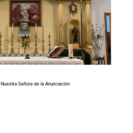
 Nuestra Señora de la Anunciación