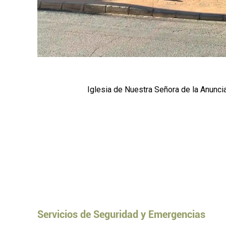
Iglesia de Nuestra Señora de la Anunci
Servicios de Seguridad y Emergencias