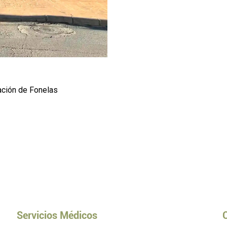
ación de Fonelas
Servicios Médicos