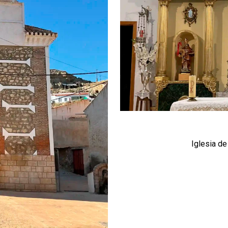
Iglesia de