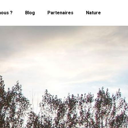
ous ?
Blog
Partenaires
Nature