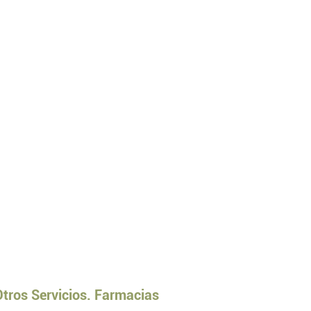
Otros Servicios. Farmacias