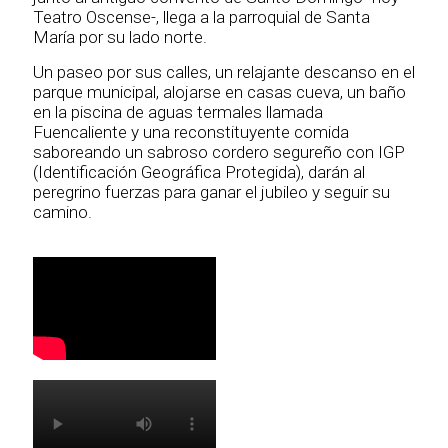
Teatro Oscense-, llega a la parroquial de Santa
María por su lado norte.
Un paseo por sus calles, un relajante descanso en el
parque municipal, alojarse en casas cueva, un baño
en la piscina de aguas termales llamada
Fuencaliente y una reconstituyente comida
saboreando un sabroso cordero segureño con IGP
(Identificación Geográfica Protegida), darán al
peregrino fuerzas para ganar el jubileo y seguir su
camino.