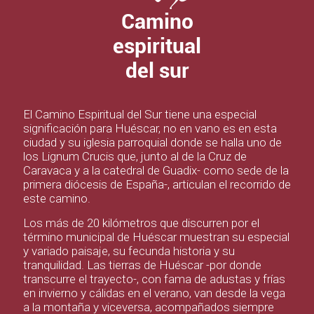
Camino
espiritual
del sur
El Camino Espiritual del Sur tiene una especial
significación para Huéscar, no en vano es en esta
ciudad y su iglesia parroquial donde se halla uno de
los Lignum Crucis que, junto al de la Cruz de
Caravaca y a la catedral de Guadix- como sede de la
primera diócesis de España-, articulan el recorrido de
este camino.
Los más de 20 kilómetros que discurren por el
término municipal de Huéscar muestran su especial
y variado paisaje, su fecunda historia y su
tranquilidad. Las tierras de Huéscar -por donde
transcurre el trayecto-, con fama de adustas y frías
en invierno y cálidas en el verano, van desde la vega
a la montaña y viceversa, acompañados siempre