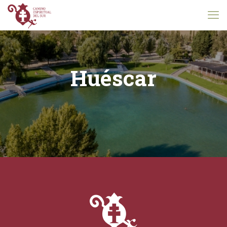
Huéscar