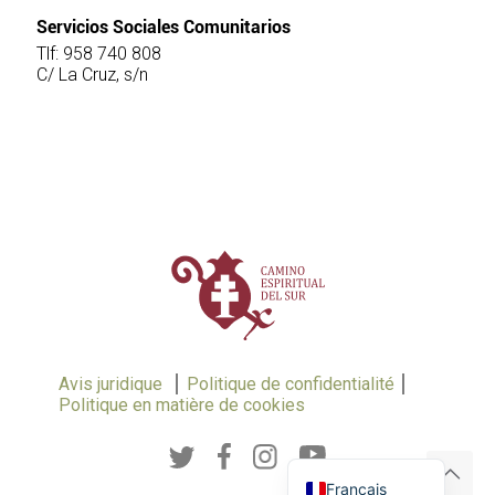
Servicios Sociales Comunitarios
Tlf: 958 740 808
C/ La Cruz, s/n
Avis juridique
Politique de confidentialité
Politique en matière de cookies
English (UK)
Español
Français