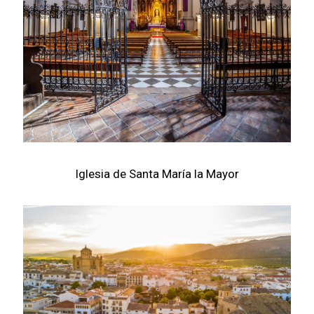
Iglesia de Santa María la Mayor