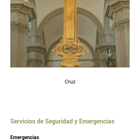
Cruz
Servicios de Seguridad y Emergencias
Emergencias