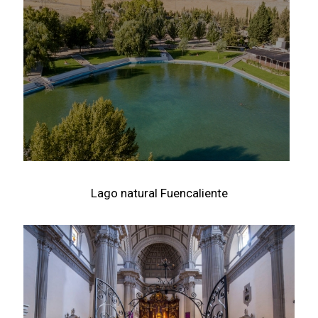
Lago natural Fuencaliente