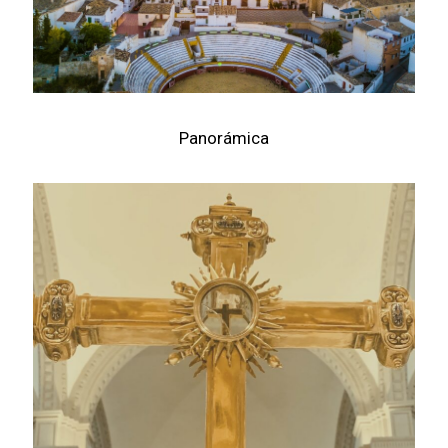
Panorámica