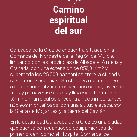
Camino
espiritual
del sur
Caravaca de la Cruz se encuentra situada en la
Comarca del Noroeste de la Región de Murcia,
limitando con las provincias de Albacete, Almería y
Granada, con una extensión de 858,3 Km2 y
superando los 26.000 habitantes entre la ciudad y
sus catorce pedanías. Su clima es mediterráneo
algo continentalizado con veranos secos, inviernos
fríos y primaveras suaves y lluviosas. Dentro del
término municipal se encuentran dos importantes
núcleos montañosos, con una altitud elevada, son
la Sierra de Mojantes y la Sierra del Gavilán.
En la actualidad Caravaca de la Cruz es una ciudad
que cuenta con cuantiosos equipamientos de
primer orden. como el Hospital Comarcal del