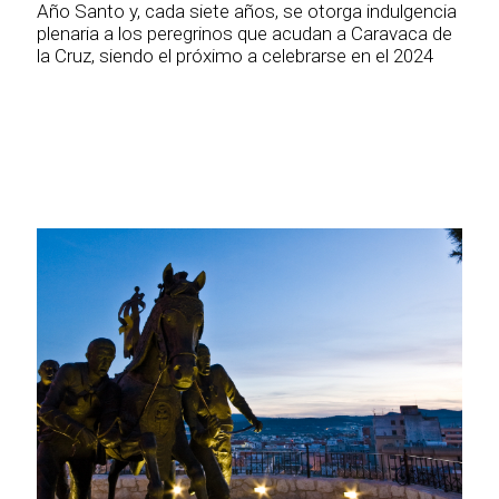
Año Santo y, cada siete años, se otorga indulgencia
plenaria a los peregrinos que acudan a Caravaca de
la Cruz, siendo el próximo a celebrarse en el 2024