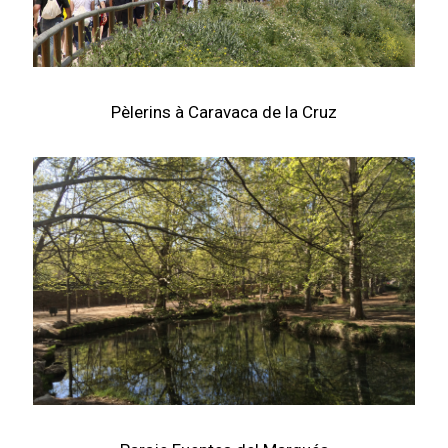
Pèlerins à Caravaca de la Cruz