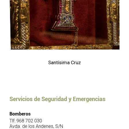
Santísima Cruz
Servicios de Seguridad y Emergencias
Bomberos
Tlf: 968 702 030
Avda. de los Andenes, S/N