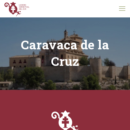
Caravaca de la
Cruz