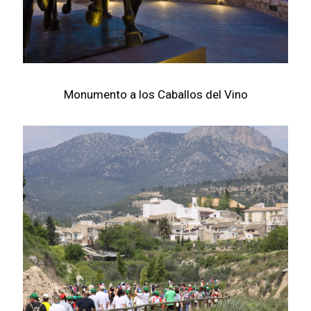
Monumento a los Caballos del Vino