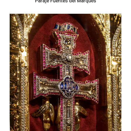
Paraje Fuentes del Marqués