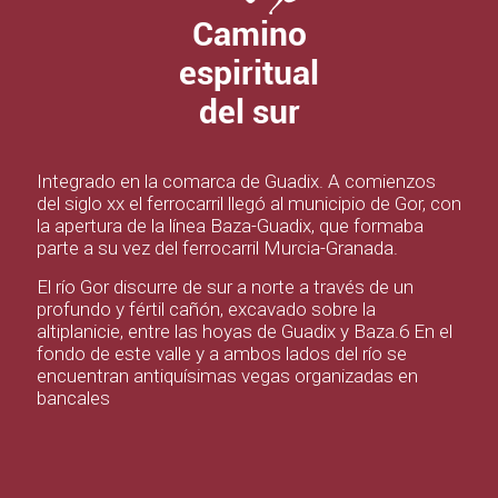
Camino
espiritual
del sur
Integrado en la comarca de Guadix. A comienzos
del siglo xx el ferrocarril llegó al municipio de Gor, con
la apertura de la línea Baza-Guadix, que formaba
parte a su vez del ferrocarril Murcia-Granada.
El río Gor discurre de sur a norte a través de un
profundo y fértil cañón, excavado sobre la
altiplanicie, entre las hoyas de Guadix y Baza.6​ En el
fondo de este valle y a ambos lados del río se
encuentran antiquísimas vegas organizadas en
bancales