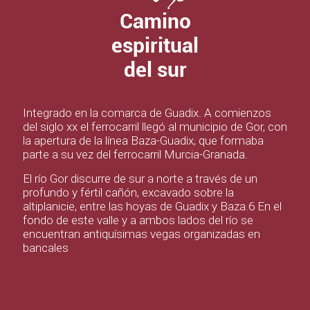
Camino
espiritual
del sur
Integrado en la comarca de Guadix. A comienzos
del siglo xx el ferrocarril llegó al municipio de Gor, con
la apertura de la línea Baza-Guadix, que formaba
parte a su vez del ferrocarril Murcia-Granada.
El río Gor discurre de sur a norte a través de un
profundo y fértil cañón, excavado sobre la
altiplanicie, entre las hoyas de Guadix y Baza.6​ En el
fondo de este valle y a ambos lados del río se
encuentran antiquísimas vegas organizadas en
bancales