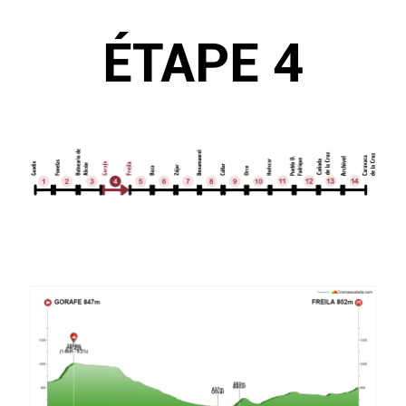
ÉTAPE 4