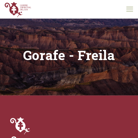
Gorafe - Freila