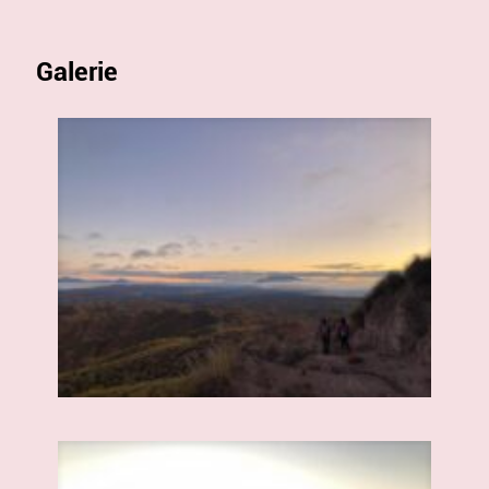
Galerie