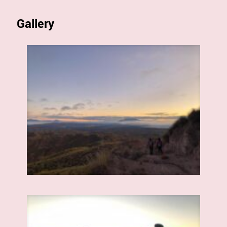
Gallery