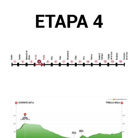
ETAPA 4