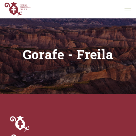
Gorafe - Freila