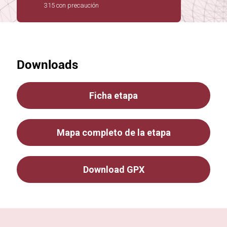
315 con precaución
Downloads
Ficha etapa
Mapa completo de la etapa
Download GPX