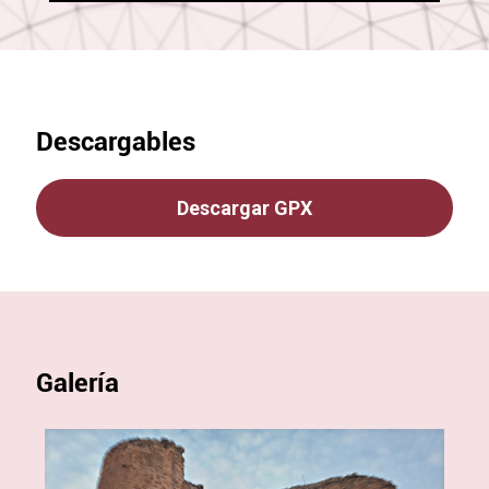
Descargables
Descargar GPX
Galería