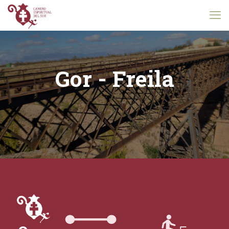
Gor - Freila