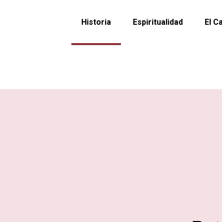
Historia
Espiritualidad
El C