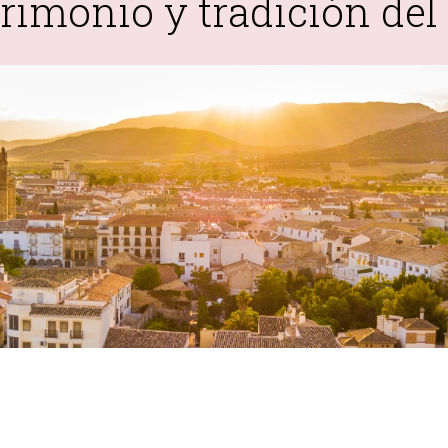
rimonio y tradición del