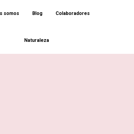
es somos
Blog
Colaboradores
Naturaleza