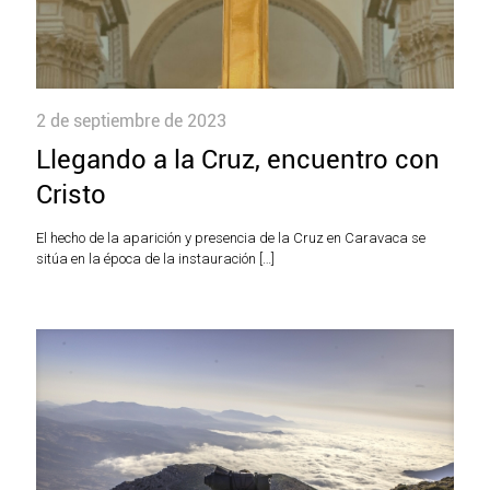
2 de septiembre de 2023
Llegando a la Cruz, encuentro con
Cristo
El hecho de la aparición y presencia de la Cruz en Caravaca se
sitúa en la época de la instauración
[…]