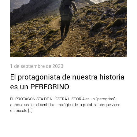
1 de septiembre de 2023
El protagonista de nuestra historia
es un PEREGRINO
EL PROTAGONISTA DE NUESTRA HISTORIA es un “peregrino”,
aunque sea en el sentido etimológico de la palabra porque viene
dispuesto
[…]