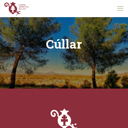
Cúllar