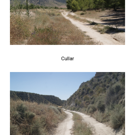
Cullar