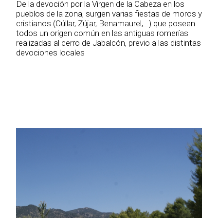
De la devoción por la Virgen de la Cabeza en los
pueblos de la zona, surgen varias fiestas de moros y
cristianos (Cúllar, Zújar, Benamaurel,...) que poseen
todos un origen común en las antiguas romerías
realizadas al cerro de Jabalcón, previo a las distintas
devociones locales