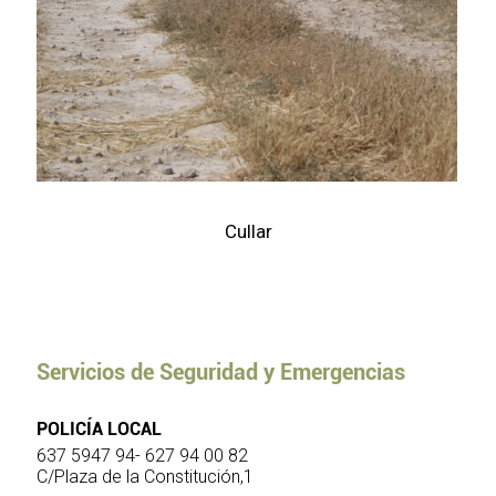
Cullar
Servicios de Seguridad y Emergencias
POLICÍA LOCAL
637 5947 94- 627 94 00 82
C/Plaza de la Constitución,1