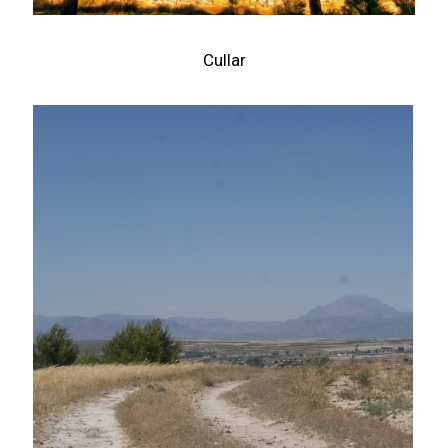
Cullar