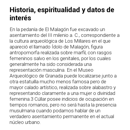
Historia, espiritualidad y datos de
interés
En la pedanía de El Malagón fue excavado un
asentamiento del III milenio a. C., correspondiente a
la cultura arqueológica de Los Millares en el que
apareció el llamado Ídolo de Malagón, figura
antropomorfa realizada sobre marfil, con rasgos
femeninos salvo en los genitales, por los cuales
generalmente ha sido considerada una
representación masculina. En el Museo
Arqueológico de Granada puede localizarse junto a
otra estatuilla mucho menos famosa pero de
mayor calado artístico, realizada sobre alabastro y
representando claramente a una mujer o divinidad
femenina.3 Cúllar posee indicios de ocupación en
tiempos romanos, pero no será hasta la presencia
musulmana cuando podamos hablar de un
verdadero asentamiento permanente en el actual
núcleo urbano.