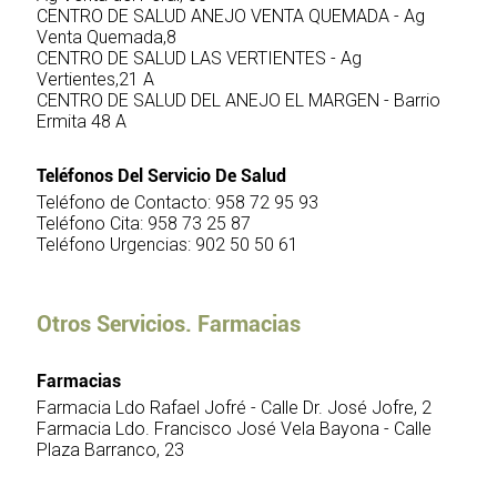
CENTRO DE SALUD ANEJO VENTA QUEMADA - Ag
Venta Quemada,8
CENTRO DE SALUD LAS VERTIENTES - Ag
Vertientes,21 A
CENTRO DE SALUD DEL ANEJO EL MARGEN - Barrio
Ermita 48 A
Teléfonos Del Servicio De Salud
Teléfono de Contacto: 958 72 95 93
Teléfono Cita: 958 73 25 87
Teléfono Urgencias: 902 50 50 61
Otros Servicios. Farmacias
Farmacias
Farmacia Ldo Rafael Jofré - Calle Dr. José Jofre, 2
Farmacia Ldo. Francisco José Vela Bayona - Calle
Plaza Barranco, 23