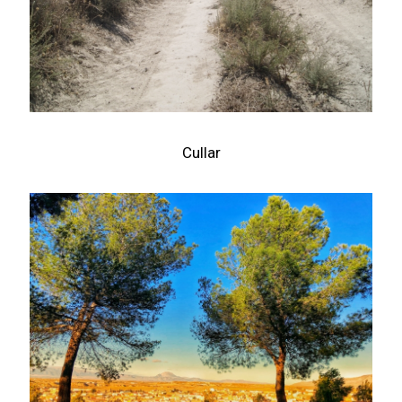
Cullar