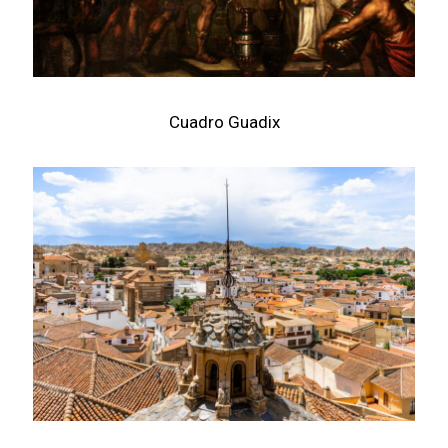
Cuadro Guadix