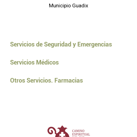
Municipio Guadix
Servicios de Seguridad y Emergencias
Servicios Médicos
Otros Servicios. Farmacias