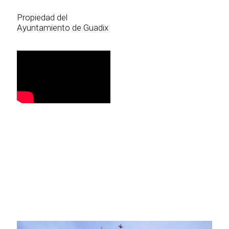
Propiedad del
Ayuntamiento de Guadix