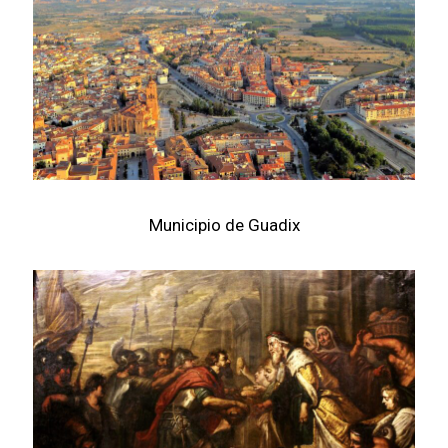
Municipio de Guadix