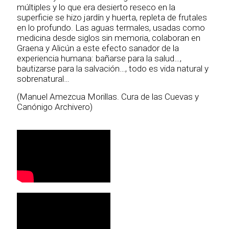
múltiples y lo que era desierto reseco en la
superficie se hizo jardín y huerta, repleta de frutales
en lo profundo. Las aguas termales, usadas como
medicina desde siglos sin memoria, colaboran en
Graena y Alicún a este efecto sanador de la
experiencia humana: bañarse para la salud…,
bautizarse para la salvación…, todo es vida natural y
sobrenatural…
(Manuel Amezcua Morillas. Cura de las Cuevas y
Canónigo Archivero)