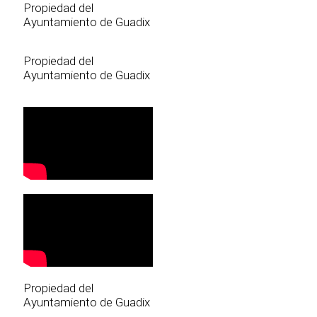
Propiedad del
Ayuntamiento de Guadix
Propiedad del
Ayuntamiento de Guadix
Propiedad del
Ayuntamiento de Guadix