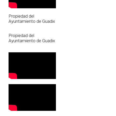
Propiedad del
Ayuntamiento de Guadix
Propiedad del
Ayuntamiento de Guadix