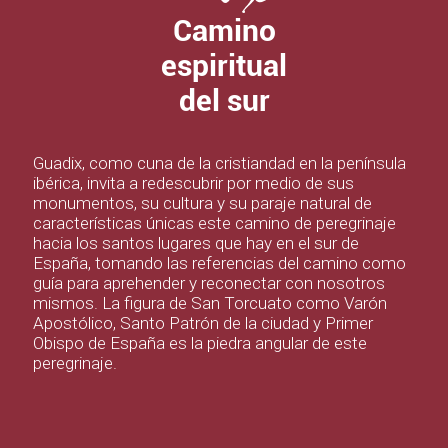
Camino
espiritual
del sur
Guadix, como cuna de la cristiandad en la península
ibérica, invita a redescubrir por medio de sus
monumentos, su cultura y su paraje natural de
características únicas este camino de peregrinaje
hacia los santos lugares que hay en el sur de
España, tomando las referencias del camino como
guía para aprehender y reconectar con nosotros
mismos. La figura de San Torcuato como Varón
Apostólico, Santo Patrón de la ciudad y Primer
Obispo de España es la piedra angular de este
peregrinaje.