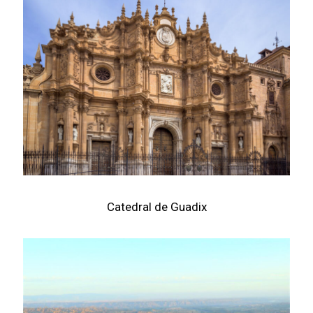
Catedral de Guadix