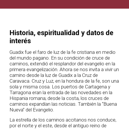
Historia, espiritualidad y datos de
interés
Guadix fue el faro de luz de la fe cristiana en medio
del mundo pagano. En su condición de cruce de
caminos, extendió el resplandor del evangelio en la
primera evangelización. Ahora se nos invita a vivir un
camino desde la luz de Guadix a la Cruz de
Caravaca. Cruz y Luz, en la hondura de la fe, son una
sola y misma cosa. Los puertos de Cartagena y
Tarragona eran la entrada de las novedades en la
Hispania romana; desde la costa, los cruces de
caminos expandían las noticias. También la “Buena
Nueva” del Evangelio.
La estrella de los caminos accitanos nos conduce,
por el norte y el este, desde el antiguo reino de