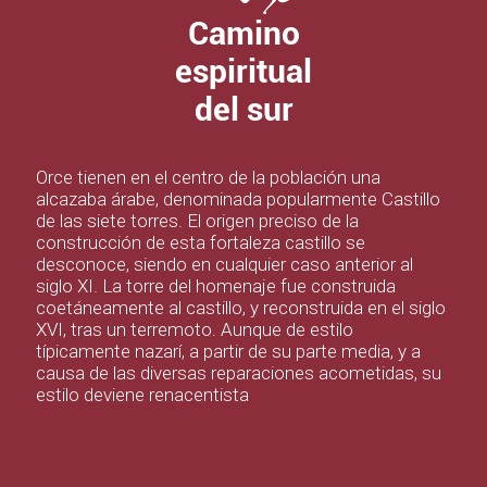
Camino
espiritual
del sur
Orce tienen en el centro de la población una
alcazaba árabe, denominada popularmente Castillo
de las siete torres. El origen preciso de la
construcción de esta fortaleza castillo se
desconoce, siendo en cualquier caso anterior al
siglo XI. La torre del homenaje fue construida
coetáneamente al castillo, y reconstruida en el siglo
XVI, tras un terremoto. Aunque de estilo
típicamente nazarí, a partir de su parte media, y a
causa de las diversas reparaciones acometidas, su
estilo deviene renacentista