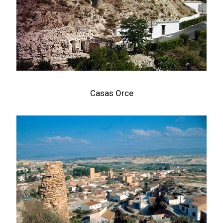
Casas Orce