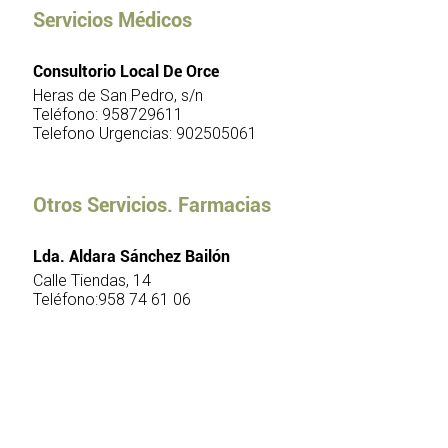
Servicios Médicos
Consultorio Local De Orce
Heras de San Pedro, s/n
Teléfono: 958729611
Telefono Urgencias: 902505061
Otros Servicios. Farmacias
Lda. Aldara Sánchez Bailón
Calle Tiendas, 14
Teléfono:958 74 61 06