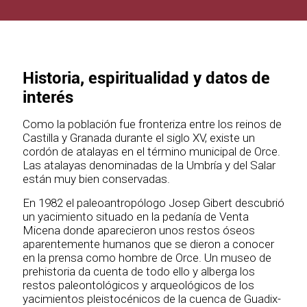
Historia, espiritualidad y datos de
interés
Como la población fue fronteriza entre los reinos de
Castilla y Granada durante el siglo XV, existe un
cordón de atalayas en el término municipal de Orce.
Las atalayas denominadas de la Umbría y del Salar
están muy bien conservadas.
En 1982 el paleoantropólogo Josep Gibert descubrió
un yacimiento situado en la pedanía de Venta
Micena donde aparecieron unos restos óseos
aparentemente humanos que se dieron a conocer
en la prensa como hombre de Orce. Un museo de
prehistoria da cuenta de todo ello y alberga los
restos paleontológicos y arqueológicos de los
yacimientos pleistocénicos de la cuenca de Guadix-