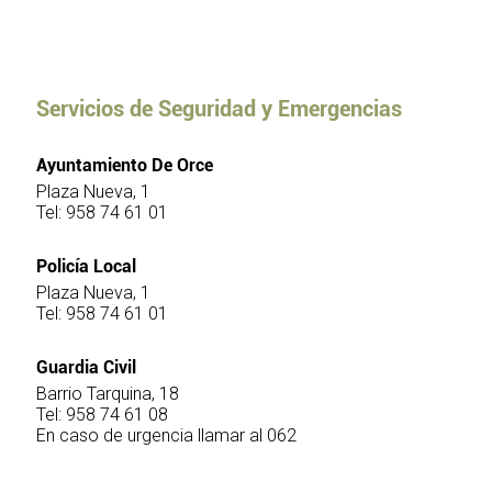
Servicios de Seguridad y Emergencias
Ayuntamiento De Orce
Plaza Nueva, 1
Tel: 958 74 61 01
Policía Local
Plaza Nueva, 1
Tel: 958 74 61 01
Guardia Civil
Barrio Tarquina, 18
Tel: 958 74 61 08
En caso de urgencia llamar al 062