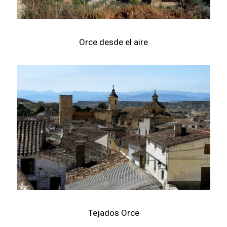
Orce desde el aire
Tejados Orce