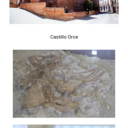
Castillo Orce