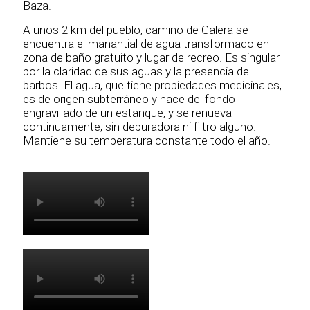
Baza.
A unos 2 km del pueblo, camino de Galera se
encuentra el manantial de agua transformado en
zona de baño gratuito y lugar de recreo. Es singular
por la claridad de sus aguas y la presencia de
barbos. El agua, que tiene propiedades medicinales,
es de origen subterráneo y nace del fondo
engravillado de un estanque, y se renueva
continuamente, sin depuradora ni filtro alguno.
Mantiene su temperatura constante todo el año.