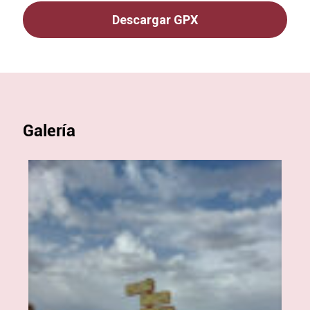
Descargar GPX
Galería