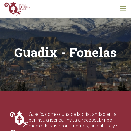
Guadix - Fonelas
Guadix, como cuna de la cristiandad en la
península ibérica, invita a redescubrir por
medio de sus monumentos, su cultura y su