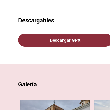
Descargables
Descargar GPX
Galería