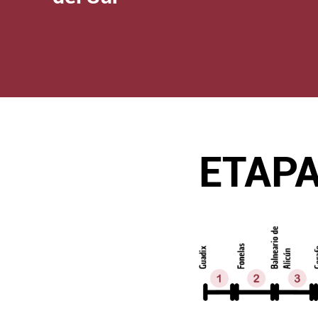
ETAPA 