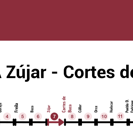
Zújar - Cortes d