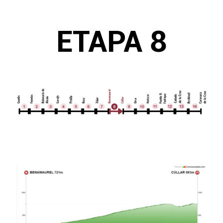
ETAPA 8