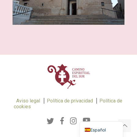
Aviso legal
Política de privacidad
Política de
cookies
Français
English (UK)
Español