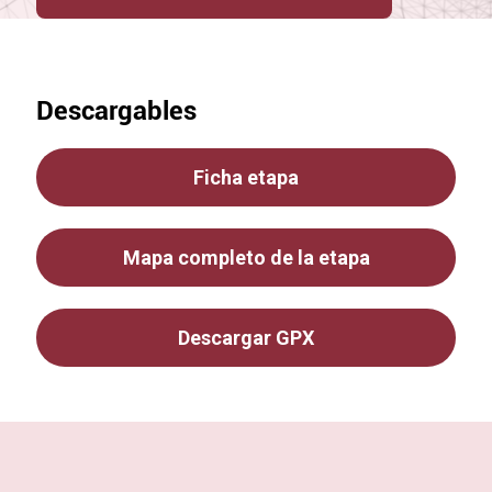
Descargables
Ficha etapa
Mapa completo de la etapa
Descargar GPX