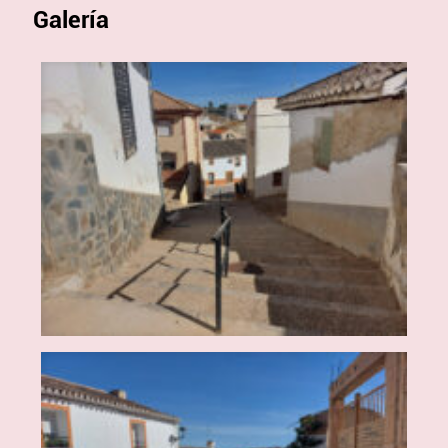
Galería