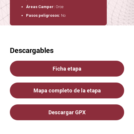
Áreas Camper:
Orce
Pasos peligrosos:
No
Descargables
Ficha etapa
Mapa completo de la etapa
Descargar GPX