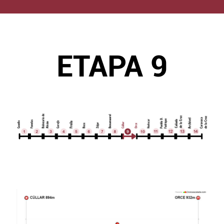
ETAPA 9