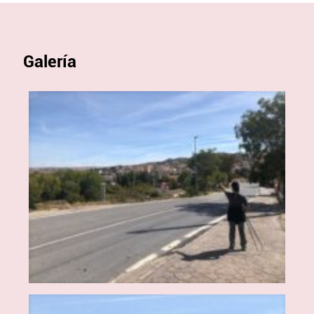
Galería