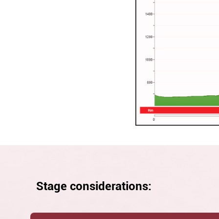
Stage considerations: