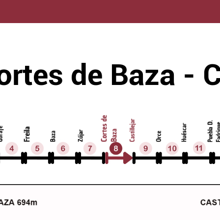
rtes de Baza - Ca