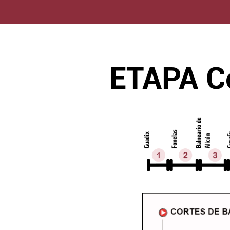
ETAPA Co