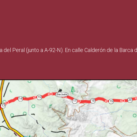
del Peral (junto a A-92-N). En calle Calderón de la Barca 