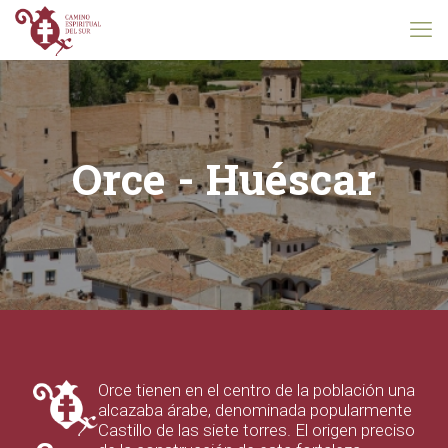
Orce - Huéscar
Orce tienen en el centro de la población una
alcazaba árabe, denominada popularmente
Castillo de las siete torres. El origen preciso