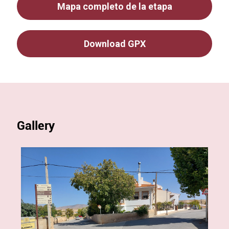
Mapa completo de la etapa
Download GPX
Gallery